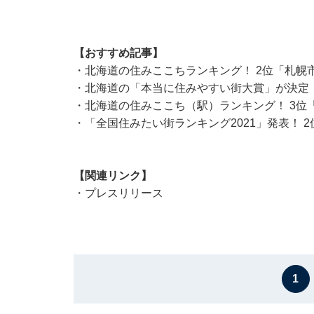
【おすすめ記事】
・
北海道の住みここちランキング！ 2位「札幌
・
北海道の「本当に住みやすい街大賞」が決定！
・
北海道の住みここち（駅）ランキング！ 3位
・
「全国住みたい街ランキング2021」発表！ 
【関連リンク】
・
プレスリリース
1