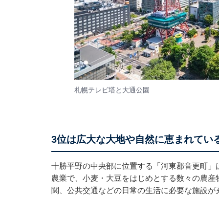
札幌テレビ塔と大通公園
3位は広大な大地や自然に恵まれてい
十勝平野の中央部に位置する「河東郡音更町」
農業で、小麦・大豆をはじめとする数々の農産
関、公共交通などの日常の生活に必要な施設が