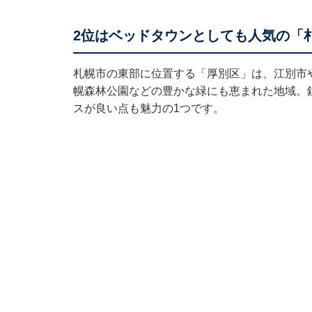
2位はベッドタウンとしても人気の「
札幌市の東部に位置する「厚別区」は、江別市
幌森林公園などの豊かな緑にも恵まれた地域。
スが良い点も魅力の1つです。