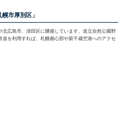
札幌市厚別区」
や北広島市、清田区に隣接しています。道立自然公園野
鉄道を利用すれば、札幌都心部や新千歳空港へのアクセ