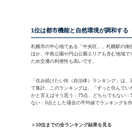
1位は都市機能と自然環境が調和する
札幌市の中心地である「中央区」。札幌駅の南
ほか、中島公園や円山公園エリアも含む地域で
ため交通の利便性も高いです。
「住み続けたい街（自治体）ランキング」は、20
て集計。このランキングは、「ずっと住んでいた
かと言えばそう思う：75点、どちらでもない：
ない：0点とした場合の平均値でランキングを
＞10位までの全ランキング結果を見る