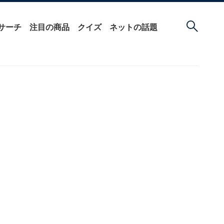
サーチ
注目の商品
クイズ
ネットの話題