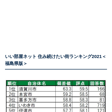
いい部屋ネット 住み続けたい街ランキング2021＜
福島県版＞