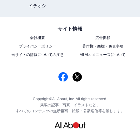
イチオシ
サイト情報
会社概要
広告掲載
プライバシーポリシー
著作権・商標・免責事項
当サイトの情報についての注意
All About ニュースについて
Copyright©All About, Inc. All rights reserved.
掲載の記事・写真・イラストなど、
すべてのコンテンツの無断複写・転載・公衆送信等を禁じます。