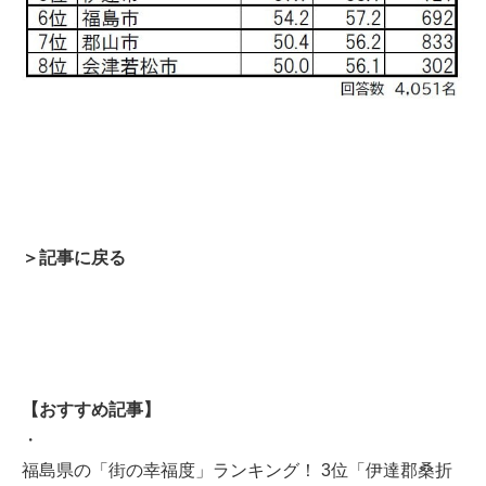
＞記事に戻る
【おすすめ記事】
・
福島県の「街の幸福度」ランキング！ 3位「伊達郡桑折