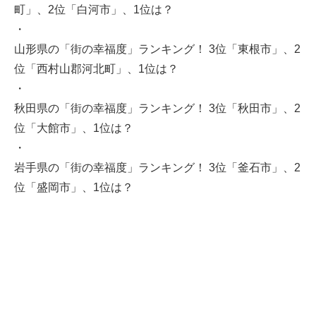
町」、2位「白河市」、1位は？
・
山形県の「街の幸福度」ランキング！ 3位「東根市」、2
位「西村山郡河北町」、1位は？
・
秋田県の「街の幸福度」ランキング！ 3位「秋田市」、2
位「大館市」、1位は？
・
岩手県の「街の幸福度」ランキング！ 3位「釜石市」、2
位「盛岡市」、1位は？