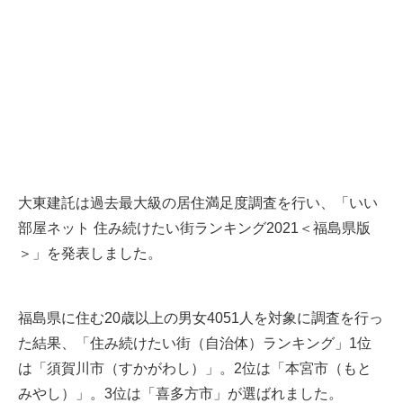
大東建託は過去最大級の居住満足度調査を行い、「いい
部屋ネット 住み続けたい街ランキング2021＜福島県版
＞」を発表しました。
福島県に住む20歳以上の男女4051人を対象に調査を行っ
た結果、「住み続けたい街（自治体）ランキング」1位
は「須賀川市（すかがわし）」。2位は「本宮市（もと
みやし）」。3位は「喜多方市」が選ばれました。