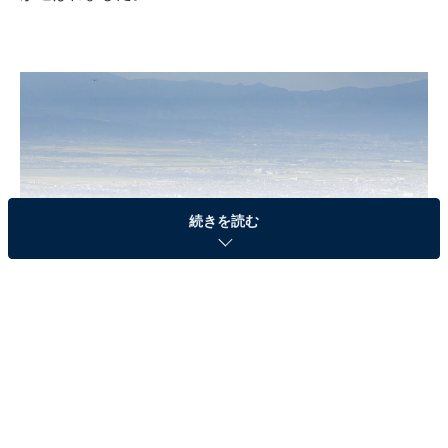
続きを読む
山形市中心地全景