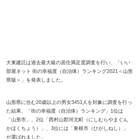
大東建託は過去最大級の居住満足度調査を行い、「いい
部屋ネット 街の幸福度（自治体）ランキング2021＜山形
県版＞」を発表しました。
山形県に住む20歳以上の男女3451人を対象に調査を行っ
た結果、「街の幸福度（自治体）ランキング」1位は
「山形市」。2位「西村山郡河北町（にしむらやまぐん
かほくちょう）」、3位には「東根市（ひがしねし）」
が選ばれました。