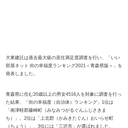
大東建託は過去最大級の居住満足度調査を行い、「いい
部屋ネット 街の幸福度ランキング2021＜青森県版＞」を
発表しました。
青森県に住む20歳以上の男女4516人を対象に調査を行っ
た結果、「街の幸福度（自治体）ランキング」1位は
「南津軽郡藤崎町（みなみつがるぐんふじさきま
ち）」。2位は「上北郡（かみきたぐん）おいらせ町
（ちょう）」、3位には「三沢市」が選ばれました。