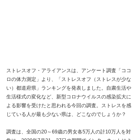
ストレスオフ・アライアンスは、アンケート調査「ココ
ロの体力測定」より、「ストレスオフ（ストレスが少な
い）都道府県」ランキングを発表しました。自粛生活や
生活様式の変化など、新型コロナウイルスの感染拡大に
よる影響を受けたと思われる今回の調査。ストレスを感
じている人が最も少ない県は、どこなのでしょうか？
調査は、全国の20～69歳の男女各5万人の計10万人を対