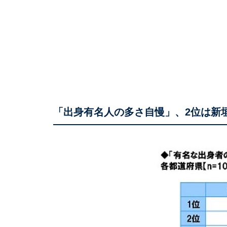
「出身有名人の多さ自慢」、2位は新