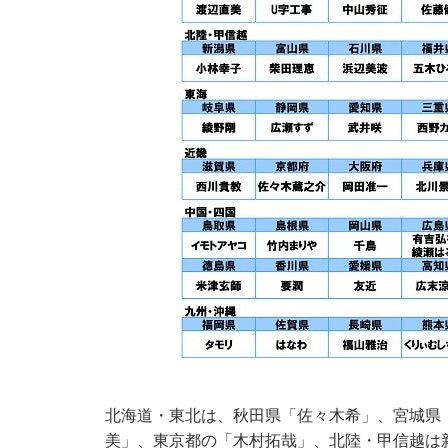
北海道・東北は、秋田県「佐々木希」、宮城県
美」、東京都の「木村拓哉」、北陸・甲信越は