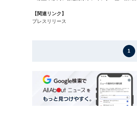
【関連リンク】
プレスリリース
1