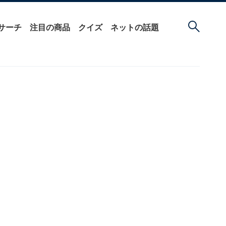
サーチ
注目の商品
クイズ
ネットの話題