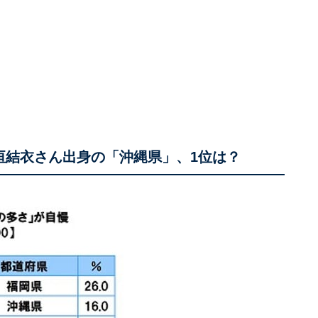
垣結衣さん出身の「沖縄県」、1位は？