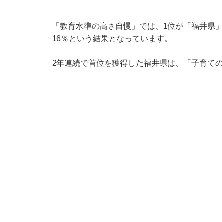
「教育水準の高さ自慢」では、1位が「福井県」
16％という結果となっています。
2年連続で首位を獲得した福井県は、「子育て