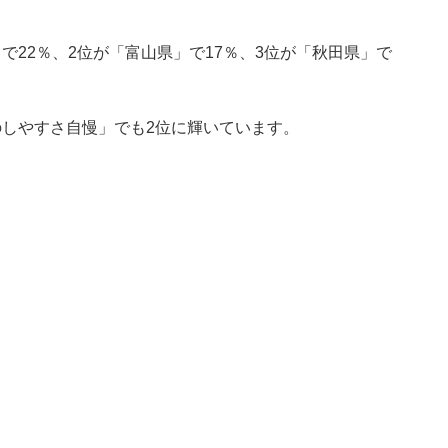
で22％、2位が「富山県」で17％、3位が「秋田県」で
のしやすさ自慢」でも2位に輝いています。