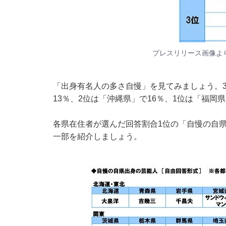
プレスリリース画像よ
「出身有名人の多さ自慢」を見てみましょう。
13％、2位は「沖縄県」で16％、1位は「福岡県
各県在住者が選んだ回答割合1位の「自慢の自
一部を紹介しましょう。