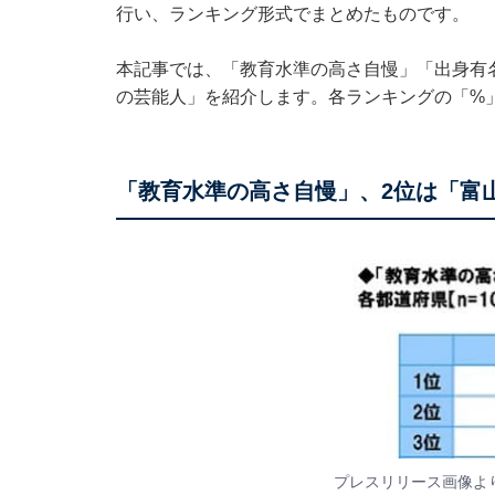
行い、ランキング形式でまとめたものです。
本記事では、「教育水準の高さ自慢」「出身有名
の芸能人」を紹介します。各ランキングの「%
「教育水準の高さ自慢」、2位は「富
プレスリリース画像よ