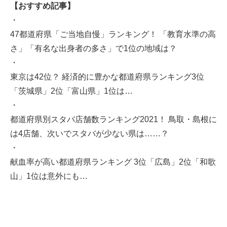
【おすすめ記事】
・
47都道府県「ご当地自慢」ランキング！ 「教育水準の高
さ」「有名な出身者の多さ」で1位の地域は？
・
東京は42位？ 経済的に豊かな都道府県ランキング3位
「茨城県」2位「富山県」1位は…
・
都道府県別スタバ店舗数ランキング2021！ 鳥取・島根に
は4店舗、次いでスタバが少ない県は……？
・
献血率が高い都道府県ランキング 3位「広島」2位「和歌
山」1位は意外にも…