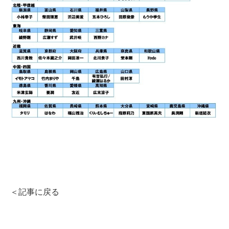
＜記事に戻る