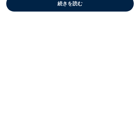
続きを読む