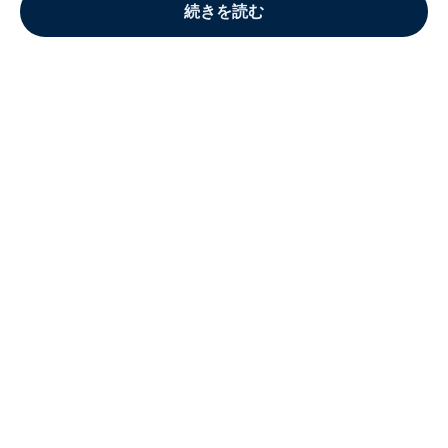
続きを読む