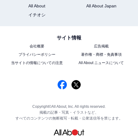
All About
All About Japan
イチオシ
サイト情報
会社概要
広告掲載
プライバシーポリシー
著作権・商標・免責事項
当サイトの情報についての注意
All About ニュースについて
Copyright©All About, Inc. All rights reserved.
掲載の記事・写真・イラストなど、
すべてのコンテンツの無断複写・転載・公衆送信等を禁じます。