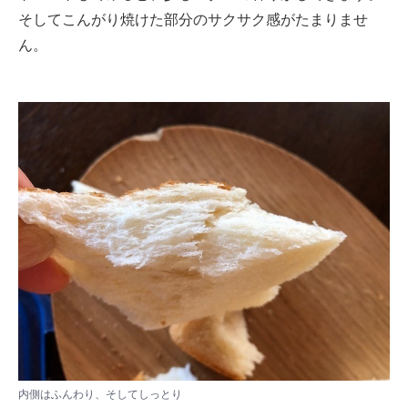
そしてこんがり焼けた部分のサクサク感がたまりませ
ん。
内側はふんわり、そしてしっとり