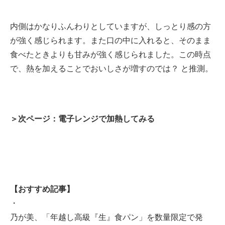
内側はかなりふんわりとしていますが、しっとり感の方
が強く感じられます。また口の中に入れると、そのまま
食べたときよりも甘みが強く感じられました。この時点
で、熱を加えることでおいしさが増すのでは？ と推測。
＞次ページ：電子レンジで加熱してみる
【おすすめ記事】
・
乃が美、「年越し高級『生』食パン」を数量限定で発