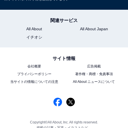
関連サービス
All About
All About Japan
イチオシ
サイト情報
会社概要
広告掲載
プライバシーポリシー
著作権・商標・免責事項
当サイトの情報についての注意
All About ニュースについて
Copyright©All About, Inc. All rights reserved.
掲載の記事・写真・イラストなど、