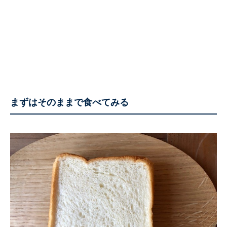
まずはそのままで食べてみる