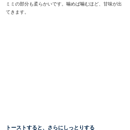
ミミの部分も柔らかいです。噛めば噛むほど、甘味が出
てきます。
トーストすると、さらにしっとりする