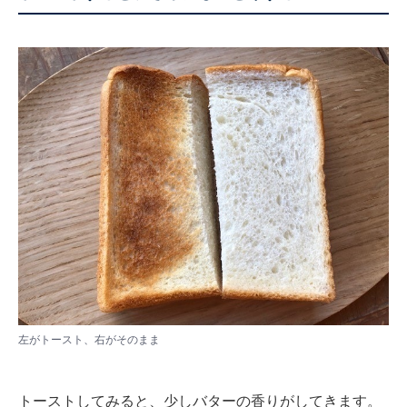
左がトースト、右がそのまま
トーストしてみると、少しバターの香りがしてきます。