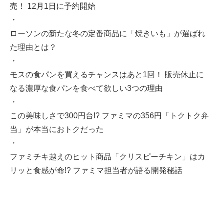
売！ 12月1日に予約開始
・
ローソンの新たな冬の定番商品に「焼きいも」が選ばれ
た理由とは？
・
モスの食パンを買えるチャンスはあと1回！ 販売休止に
なる濃厚な食パンを食べて欲しい3つの理由
・
この美味しさで300円台!? ファミマの356円「トクトク弁
当」が本当におトクだった
・
ファミチキ越えのヒット商品「クリスピーチキン」はカ
リッと食感が命!? ファミマ担当者が語る開発秘話