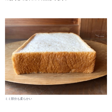
ミミ部分も柔らかい