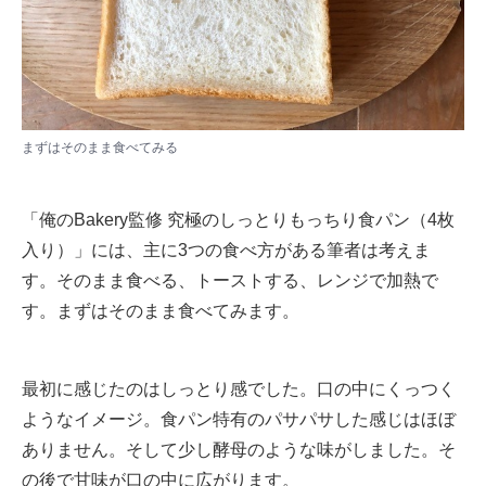
まずはそのまま食べてみる​​​
「俺のBakery監修 究極のしっとりもっちり食パン（4枚
入り）」には、主に3つの食べ方がある筆者は考えま
す。そのまま食べる、トーストする、レンジで加熱で
す。まずはそのまま食べてみます。
最初に感じたのはしっとり感でした。口の中にくっつく
ようなイメージ。食パン特有のパサパサした感じはほぼ
ありません。そして少し酵母のような味がしました。そ
の後で甘味が口の中に広がります。