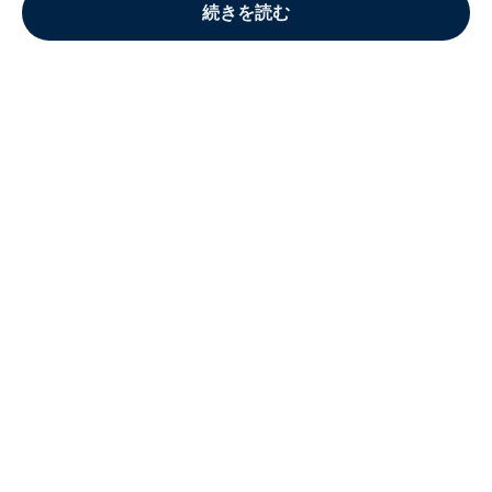
続きを読む