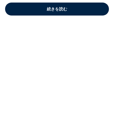
続きを読む