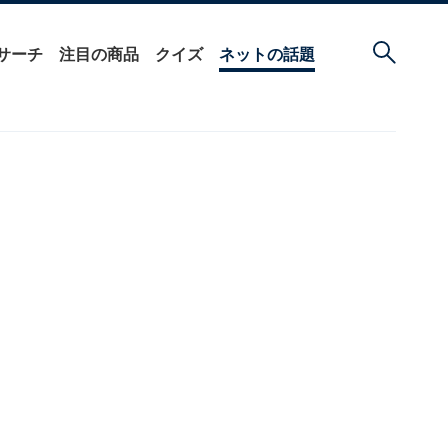
サーチ
注目の商品
クイズ
ネットの話題