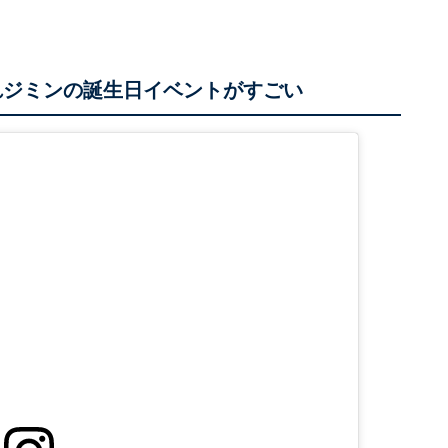
れジミンの誕生日イベントがすごい