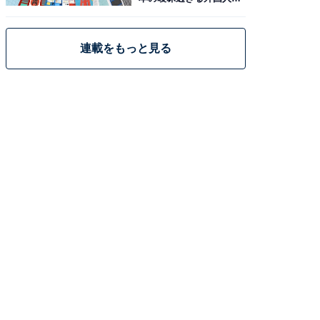
策
連載をもっと見る