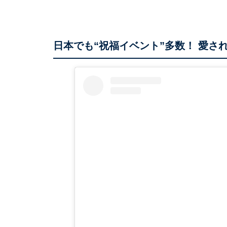
日本でも“祝福イベント”多数！ 愛さ