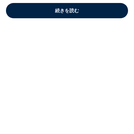
続きを読む