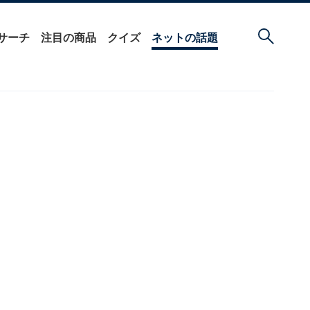
サーチ
注目の商品
クイズ
ネットの話題