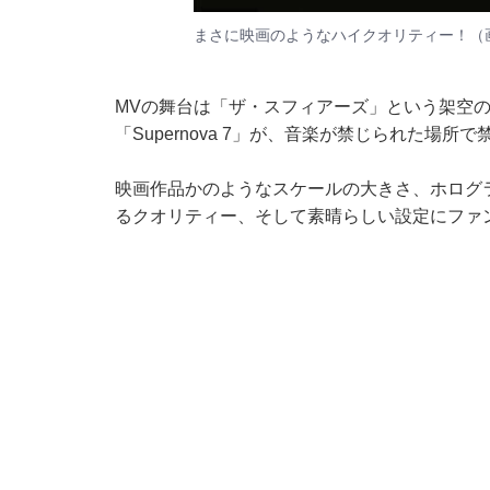
まさに映画のようなハイクオリティー！（
MVの舞台は「ザ・スフィアーズ」という架空の銀河
「Supernova 7」が、音楽が禁じられた場
映画作品かのようなスケールの大きさ、ホログ
るクオリティー、そして素晴らしい設定にファ