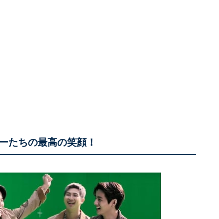
ーたちの最高の笑顔！