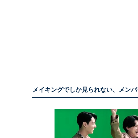
メイキングでしか見られない、メンバ