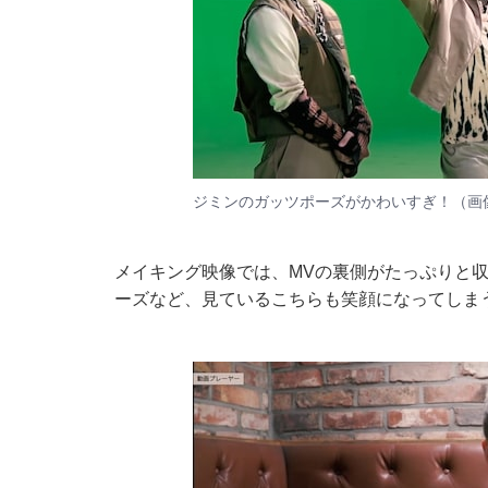
ジミンのガッツポーズがかわいすぎ！（画
メイキング映像では、MVの裏側がたっぷりと
ーズなど、見ているこちらも笑顔になってしま