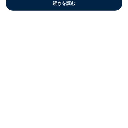
続きを読む