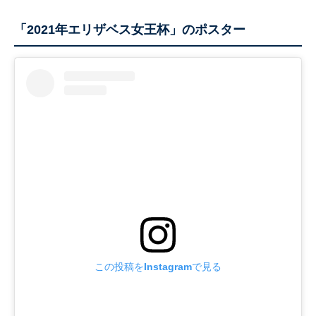
「2021年エリザベス女王杯」のポスター
この投稿をInstagramで見る