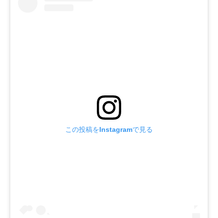
この投稿をInstagramで見る