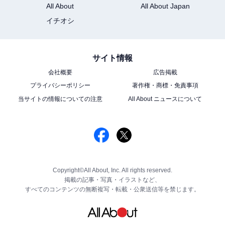
All About
All About Japan
イチオシ
サイト情報
会社概要
広告掲載
プライバシーポリシー
著作権・商標・免責事項
当サイトの情報についての注意
All About ニュースについて
Copyright©All About, Inc. All rights reserved.
掲載の記事・写真・イラストなど、
すべてのコンテンツの無断複写・転載・公衆送信等を禁じます。