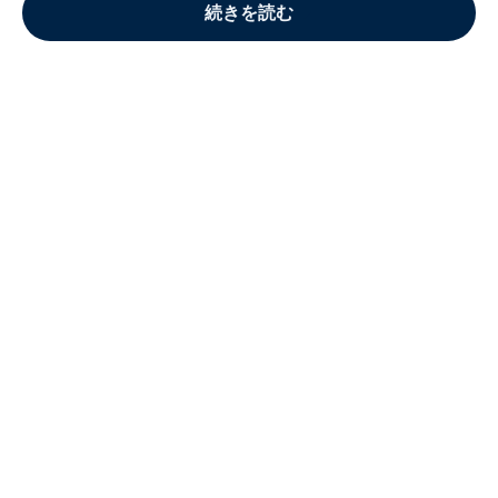
続きを読む