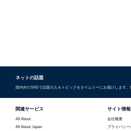
ネットの話題
国内外のSNSで話題の人＆トピックをタイムリーにお届けします
関連サービス
サイト情報
All About
会社概要
All About Japan
プライバシー