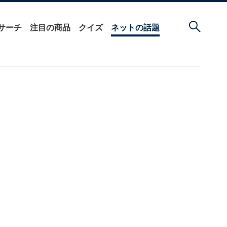
サーチ
注目の商品
クイズ
ネットの話題