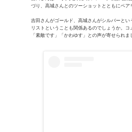
づり、高城さんとのツーショットとともにペア
吉田さんがゴールド、高城さんがシルバーとい
リストということも関係あるのでしょうか。コ
「素敵です」「かわゆす」との声が寄せられま