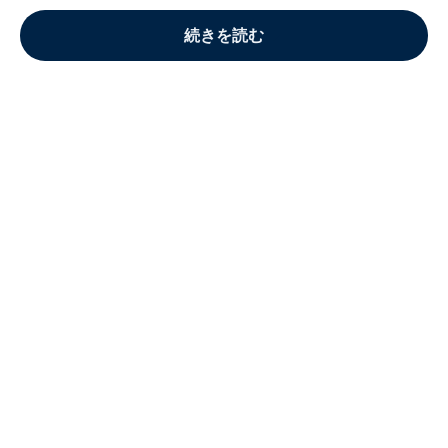
続きを読む