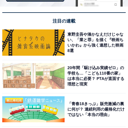
注目の連載
View this post on Instagram
東野圭吾や湊かなえだけじゃな
い、「業と罪」を描く『映画ち
いかわ』から強く連想した映画
8選
20年間「駆け込み実績ゼロ」の
学校も…「こども110番の家」
は本当に必要？ PTAが直面する
理想と現実
A post shared by 広瀬すず (@suzu.hirose.official)
「青春18きっぷ」販売激減の裏
に何が？ 連続利用の厳格化だけ
ではない「本当の理由」
「Instagramで、仲良しな姿がよく見られるから（32歳女
性）」「SNSで仲睦まじい様子が伺えるから（22歳女