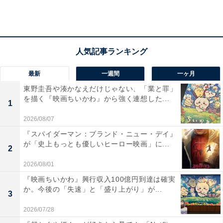
と思い強い絆を感じたからです（33歳女性）」などの声
が目立ちました。
また、「しっかりした姉と活発な妹。常にお互いが支え
あっていて、なくてはならない存在であることが雰囲気
最新
一週間
一ヶ月
からもわかるから（47歳女性）」「姉妹想いで、プリン
東野圭吾や湊かなえだけじゃない、「業と罪」
セスというところが共通していると思ったから（32歳女
を描く『映画ちいかわ』から強く連想した...
1
性）」「姉妹愛は強いが、周りからの評価やイメージが
2026/08/07
正反対の2人だから（30歳男性）」などのコメントが寄
『スパイダーマン：ブランド・ニュー・デイ』
せられました。
が「史上もっとも優しいヒーロー映画」に...
2
2026/08/01
『映画ちいかわ』興行収入100億円到達は確実
か。今後の「失速」と「盛り上がり」が...
3
2026/07/28