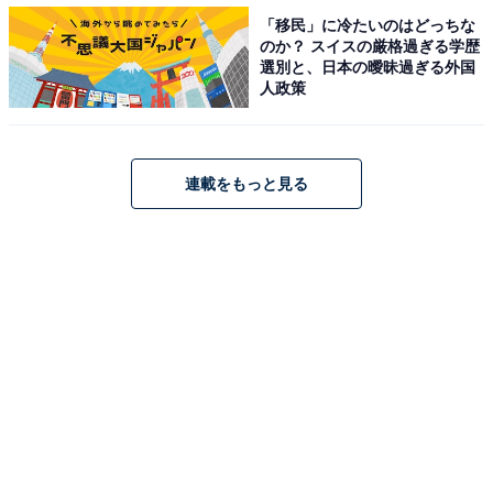
「移民」に冷たいのはどっちな
のか？ スイスの厳格過ぎる学歴
選別と、日本の曖昧過ぎる外国
人政策
連載をもっと見る
画像出典：
Amazon