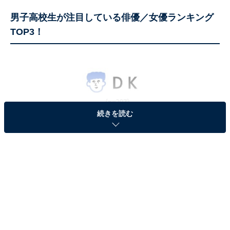
男子高校生が注目している俳優／女優ランキング
TOP3！
続きを読む