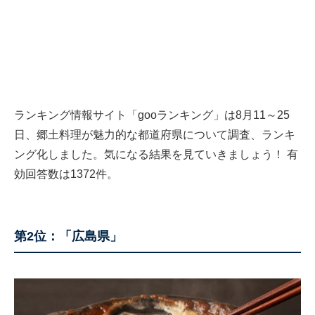
ランキング情報サイト「gooランキング」は8月11～25
日、郷土料理が魅力的な都道府県について調査、ランキ
ング化しました。気になる結果を見ていきましょう！ 有
効回答数は1372件。
第2位：「広島県」