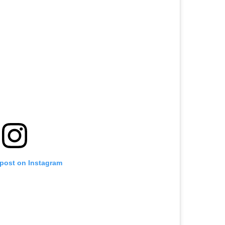
 post on Instagram