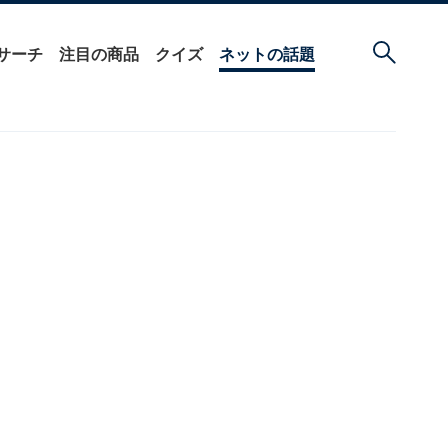
サーチ
注目の商品
クイズ
ネットの話題