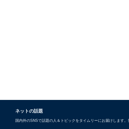
ネットの話題
国内外のSNSで話題の人＆トピックをタイムリーにお届けします