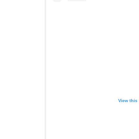
View this