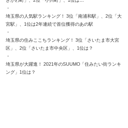
きがわ町」、2位「小川町」、1位は…
・
埼玉県の人気駅ランキング！ 3位「南浦和駅」、2位「大
宮駅」、1位は2年連続で首位獲得のあの駅
・
埼玉県の住みここちランキング！ 3位「さいたま市大宮
区」、2位「さいたま市中央区」、1位は？
・
埼玉県が大躍進！ 2021年のSUUMO「住みたい街ランキ
ング」1位は？