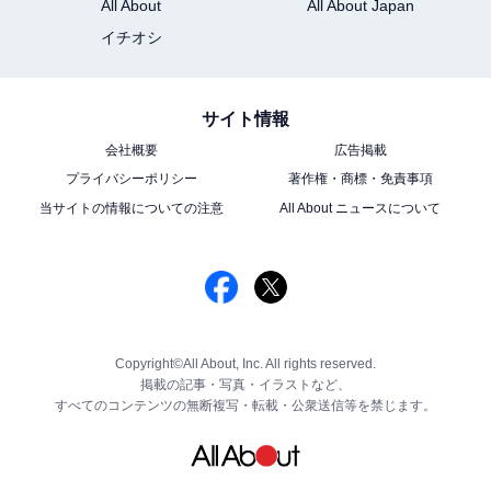
All About
All About Japan
イチオシ
サイト情報
会社概要
広告掲載
プライバシーポリシー
著作権・商標・免責事項
当サイトの情報についての注意
All About ニュースについて
Copyright©All About, Inc. All rights reserved.
掲載の記事・写真・イラストなど、
すべてのコンテンツの無断複写・転載・公衆送信等を禁じます。