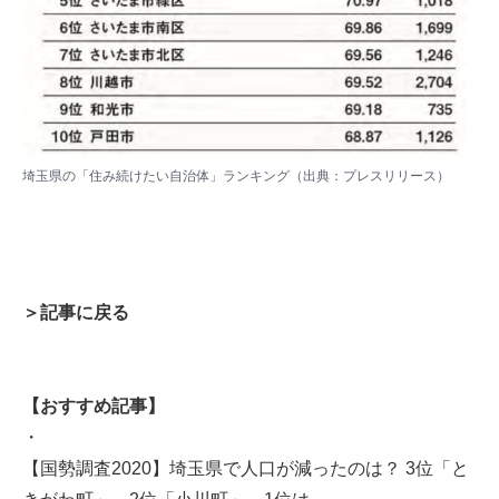
埼玉県の「住み続けたい自治体」ランキング（出典：プレスリリース）
＞記事に戻る
【おすすめ記事】
・
【国勢調査2020】埼玉県で人口が減ったのは？ 3位「と