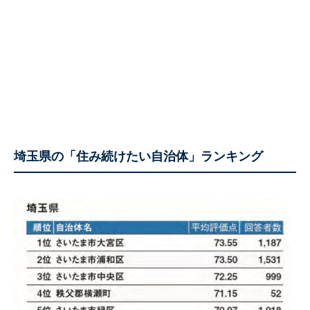
埼玉県の「住み続けたい自治体」ランキング