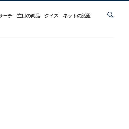
サーチ
注目の商品
クイズ
ネットの話題