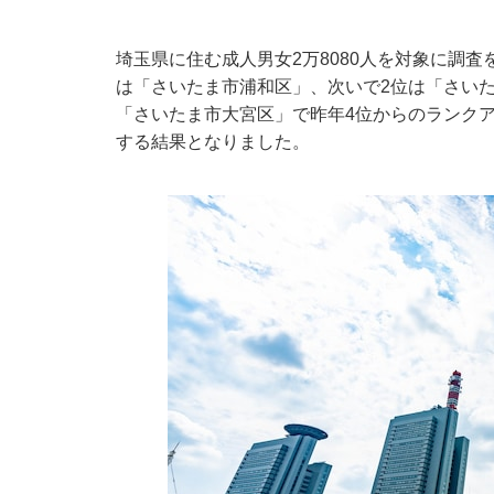
埼玉県に住む成人男女2万8080人を対象に調
は「さいたま市浦和区」、次いで2位は「さいた
「さいたま市大宮区」で昨年4位からのランク
する結果となりました。