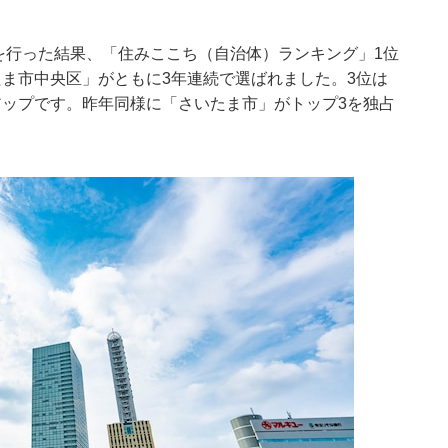
査を行った結果、「住みここち（自治体）ランキング」1位
ま市中央区」がともに3年連続で選ばれました。3位は
アップです。昨年同様に「さいたま市」がトップ3を独占