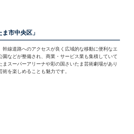
たま市中央区」
、幹線道路へのアクセスが良く広域的な移動に便利なエ
公園などが整備され、商業・サービス業も集積していて
たまスーパーアリーナや彩の国さいたま芸術劇場があり
芸術を楽しめることも魅力です。