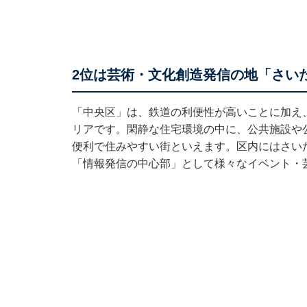
2位は芸術・文化創造発信の地「さい
「中央区」は、鉄道の利便性が高いことに加え
リアです。閑静な住宅環境の中に、公共施設や
便利で住みやすい街といえます。区内にはさい
「情報発信の中心部」として様々なイベント・