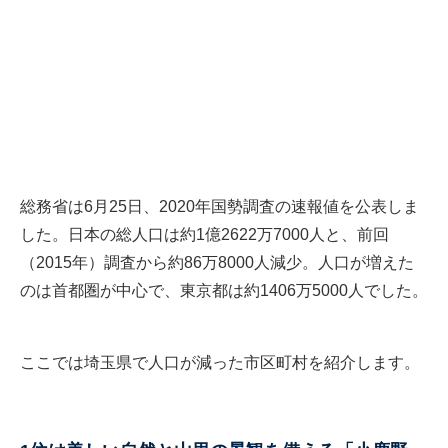
総務省は6月25日、2020年国勢調査の速報値を公表しま
した。日本の総人口は約1億2622万7000人と、前回
（2015年）調査から約86万8000人減少。人口が増えた
のは首都圏が中心で、東京都は約1406万5000人でした。
ここでは埼玉県で人口が減った市区町村を紹介します。