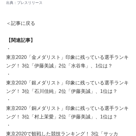
出典：
プレスリリース
＜記事に戻る
【関連記事】
・
東京2020「金メダリスト」印象に残っている選手ランキ
ング！ 3位「伊藤美誠」2位「水谷隼」、1位は？
・
東京2020「銀メダリスト」印象に残っている選手ランキ
ング！ 3位「石川佳純」2位「伊藤美誠」、1位は？
・
東京2020「銅メダリスト」印象に残っている選手ランキ
ング！ 3位「村上茉愛」2位「伊藤美誠」、1位は？
・
東京2020で観戦した競技ランキング！ 3位「サッカ