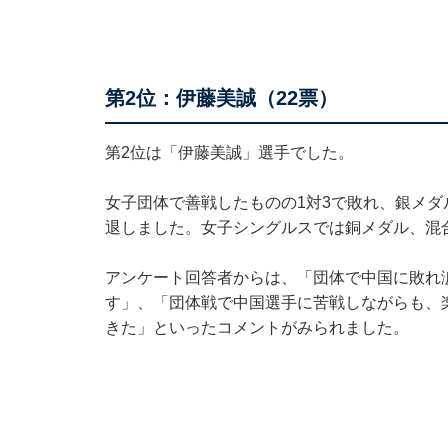
第2位：伊藤美誠（22票）
第2位は「伊藤美誠」選手でした。
女子団体で善戦したものの1対3で敗れ、銀メダ
退しました。女子シングルスでは銅メダル、混
アンケート回答者からは、「団体で中国に敗れ
す」、「団体戦で中国選手に苦戦しながらも、
きた」といったコメントがみられました。