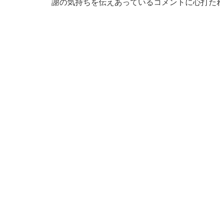
謝の気持ちを伝えあっているコメントに心打た