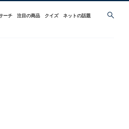
サーチ
注目の商品
クイズ
ネットの話題