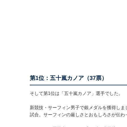
第1位：五十嵐カノア（37票）
そして第1位は「五十嵐カノア」選手でした。
新競技・サーフィン男子で銀メダルを獲得しま
試合。サーフィンの厳しさとおもしろさが伝わ