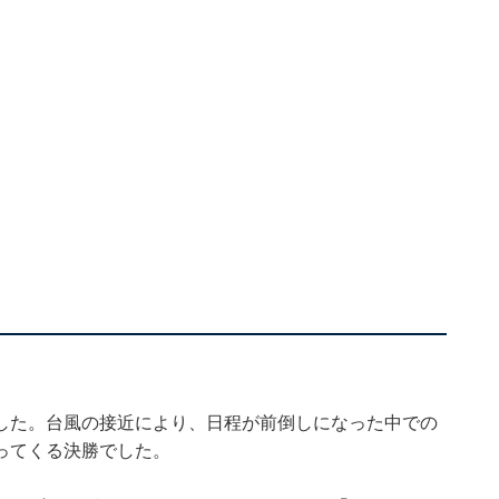
した。台風の接近により、日程が前倒しになった中での
ってくる決勝でした。