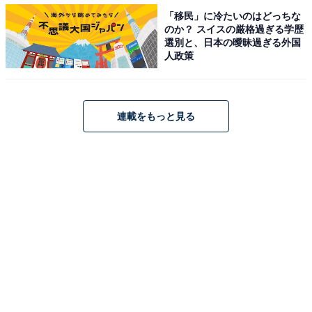
「移民」に冷たいのはどっちな
のか？ スイスの厳格過ぎる学歴
選別と、日本の曖昧過ぎる外国
人政策
連載をもっと見る