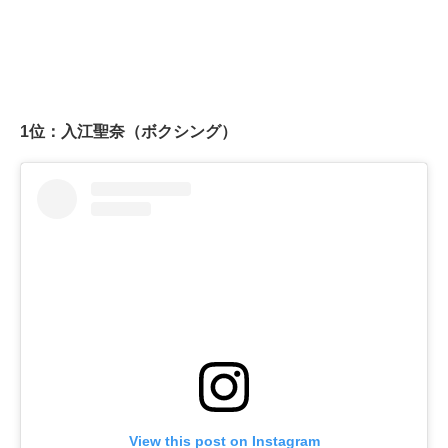
1位：入江聖奈（ボクシング）
View this post on Instagram