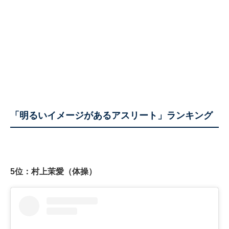
「明るいイメージがあるアスリート」ランキング
5位：村上茉愛（体操）