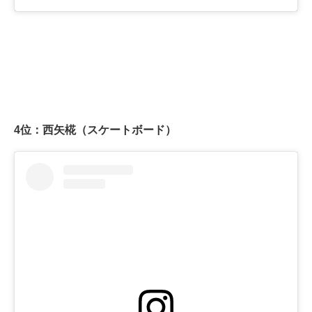
4位：西矢椛（スケートボード）