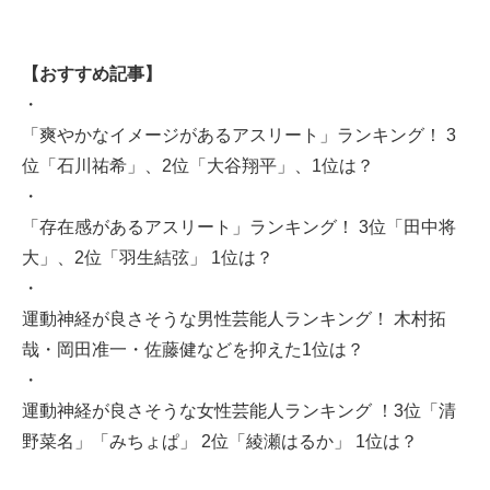
【おすすめ記事】
・
「爽やかなイメージがあるアスリート」ランキング！ 3
位「石川祐希」、2位「大谷翔平」、1位は？
・
「存在感があるアスリート」ランキング！ 3位「田中将
大」、2位「羽生結弦」 1位は？
・
運動神経が良さそうな男性芸能人ランキング！ 木村拓
哉・岡田准一・佐藤健などを抑えた1位は？
・
運動神経が良さそうな女性芸能人ランキング ！3位「清
野菜名」「みちょぱ」 2位「綾瀬はるか」 1位は？