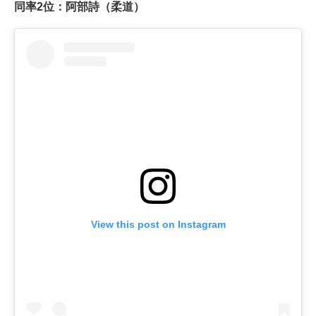
同率2位：阿部詩（柔道）
View this post on Instagram