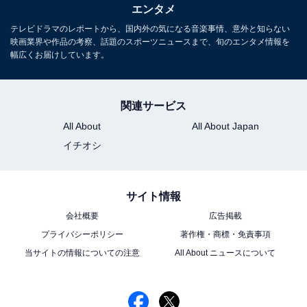
エンタメ
テレビドラマのレポートから、国内外の気になる音楽事情、意外と知らない
映画業界や作品の考察、話題のスポーツニュースまで、旬のエンタメ情報を
幅広くお届けしています。
関連サービス
All About
All About Japan
イチオシ
サイト情報
会社概要
広告掲載
プライバシーポリシー
著作権・商標・免責事項
当サイトの情報についての注意
All About ニュースについて