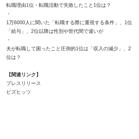
転職理由1位・転職活動で失敗したこと1位は？
・
1万6000人に聞いた「転職する際に重視する条件」、1位
「給与」、2位以降は性別や世代間で違いが
・
夫が転職して困ったこと圧倒的1位は「収入の減少」、2
位は？
【関連リンク】
プレスリリース
ビズヒッツ