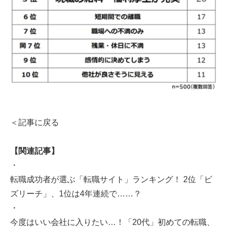
＜記事に戻る
【関連記事】
・
転職成功者が選ぶ「転職サイト」ランキング！ 2位「ビ
ズリーチ」、1位は4年連続で……？
・
今度はいい会社に入りたい…！「20代」初めての転職、