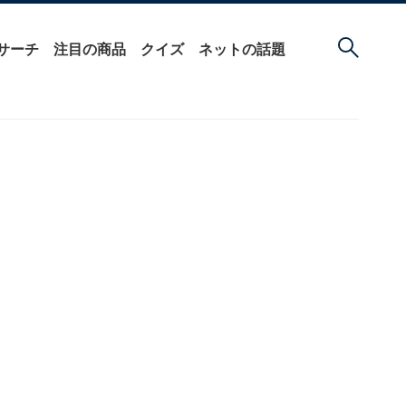
サーチ
注目の商品
クイズ
ネットの話題