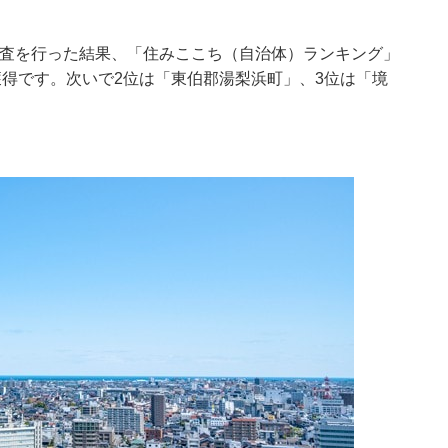
に調査を行った結果、「住みここち（自治体）ランキング」
得です。次いで2位は「東伯郡湯梨浜町」、3位は「境