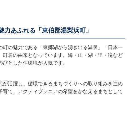
の魅力あふれる「東伯郡湯梨浜町」
の町の魅力である「東郷湖から湧き出る温泉」「日本一
、町名の由来となっています。海・山・湖・里・滝など
のびとした住環境が人気です。
代が活躍し、循環できるまちづくりへの取り組みを進め
子育て、アクティブシニアの希望をかなえるまちとして