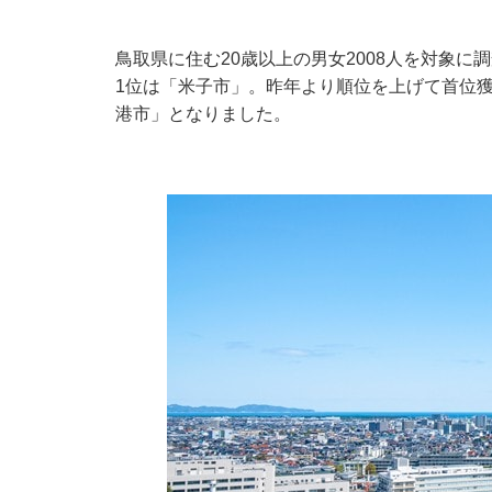
鳥取県に住む20歳以上の男女2008人を対象
1位は「米子市」。昨年より順位を上げて首位獲
港市」となりました。