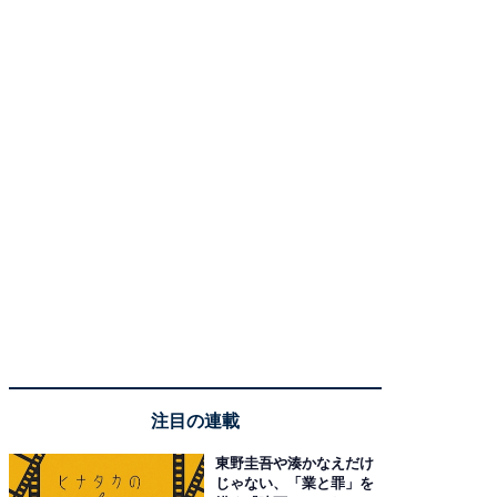
注目の連載
東野圭吾や湊かなえだけ
じゃない、「業と罪」を