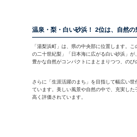
温泉・梨・白い砂浜！ 2位は、自然
「湯梨浜町」は、県の中央部に位置します。こ
の二十世紀梨」「日本海に広がる白い砂浜」が
豊かな自然がコンパクトにまとまりつつ、のび
さらに「生涯活躍のまち」を目指して幅広い世
ています。美しい風景や自然の中で、充実した
高く評価されています。