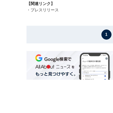
【関連リンク】
・
プレスリリース
1