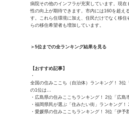
病院その他のインフラが充実しています。現在
性の向上が期待できます。市内には160を超え
す。これら住環境に加え、住民だけでなく移住
らの移住希望者も増加しています。
＞5位までの全ランキング結果を見る
【おすすめ記事】
・
全国の住みここち（自治体）ランキング！ 3位
の1位は…
・
広島県の住みここちランキング！ 2位「広島
・
福岡県民が選ぶ「住みたい街」ランキング！ 
・
愛媛県の住みここちランキング！ 3位「伊予