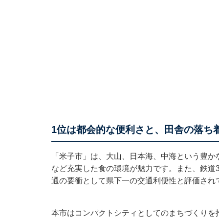
1位は都会的な便利さと、田舎の落ち
「米子市」は、大山、日本海、中海という豊か
など充実した食の環境が魅力です。また、鉄道
通の要衝として県下一の交通利便性と評価され
本市はコンパクトシティとしてのまちづくりを