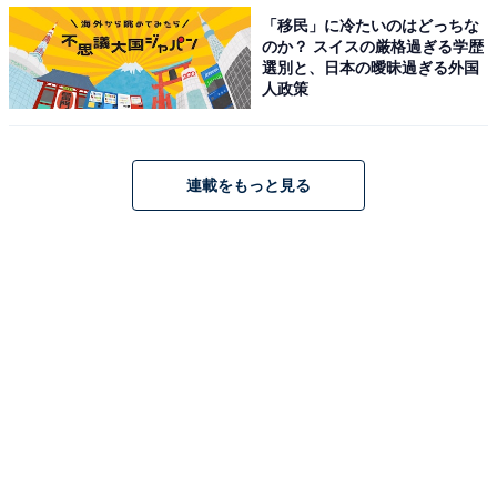
「移民」に冷たいのはどっちな
のか？ スイスの厳格過ぎる学歴
選別と、日本の曖昧過ぎる外国
人政策
連載をもっと見る
パンに挟んでホットサンド