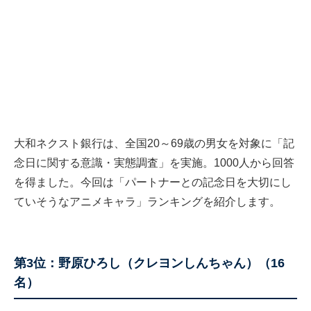
大和ネクスト銀行は、全国20～69歳の男女を対象に「記
念日に関する意識・実態調査」を実施。1000人から回答
を得ました。今回は「パートナーとの記念日を大切にし
ていそうなアニメキャラ」ランキングを紹介します。
第3位：野原ひろし（クレヨンしんちゃん）（16
名）