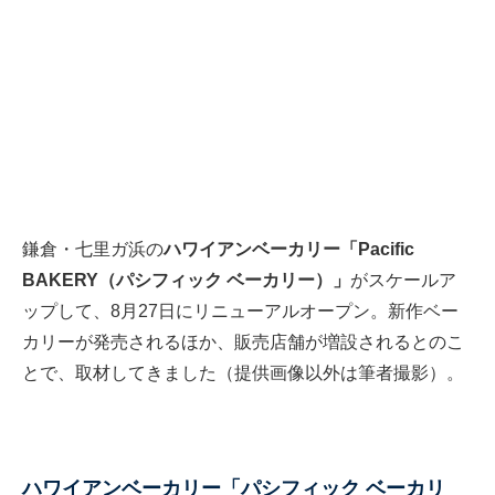
鎌倉・七里ガ浜の
ハワイアンベーカリー「Pacific
BAKERY（パシフィック ベーカリー）」
がスケールア
ップして、8月27日にリニューアルオープン。新作ベー
カリーが発売されるほか、販売店舗が増設されるとのこ
とで、取材してきました（提供画像以外は筆者撮影）。
ハワイアンベーカリー「パシフィック ベーカリ