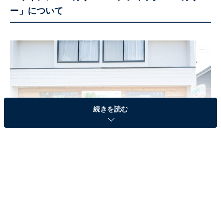
ー」について
続きを読む