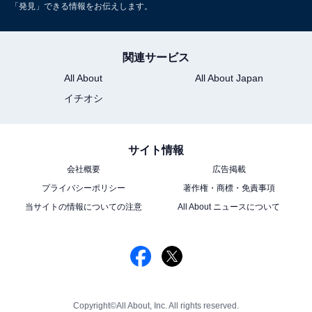
「発見」できる情報をお伝えします。
関連サービス
All About
All About Japan
イチオシ
サイト情報
会社概要
広告掲載
プライバシーポリシー
著作権・商標・免責事項
当サイトの情報についての注意
All About ニュースについて
Copyright©All About, Inc. All rights reserved.