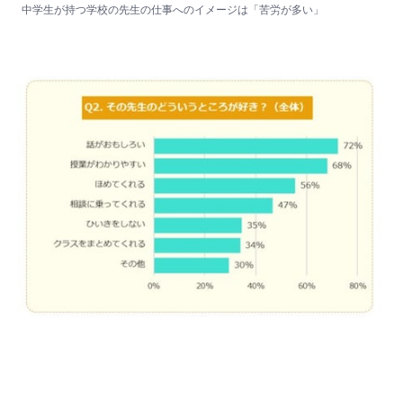
中学生が持つ学校の先生の仕事へのイメージは「苦労が多い」