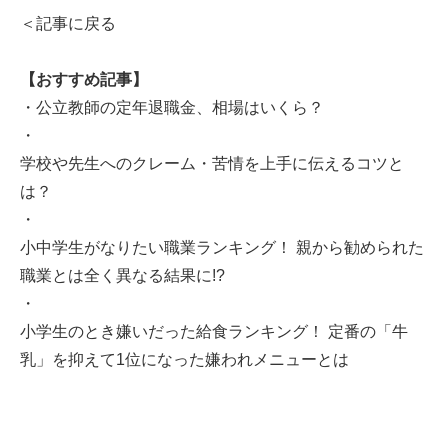
＜記事に戻る
【おすすめ記事】
・
公立教師の定年退職金、相場はいくら？
・
学校や先生へのクレーム・苦情を上手に伝えるコツと
は？
・
小中学生がなりたい職業ランキング！ 親から勧められた
職業とは全く異なる結果に!?
・
小学生のとき嫌いだった給食ランキング！ 定番の「牛
乳」を抑えて1位になった嫌われメニューとは