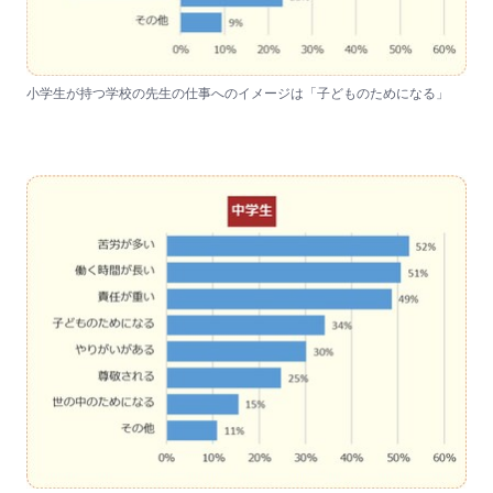
小学生が持つ学校の先生の仕事へのイメージは「子どものためになる」