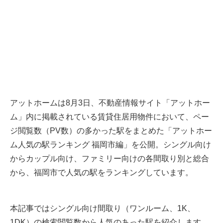
アットホームは8月3日、不動産情報サイト「アットホー
ム」内に掲載されている賃貸住居用物件において、ペー
ジ閲覧数（PV数）の多かった駅をまとめた「アットホー
ム人気の駅ランキング 福岡市編」を公開。シングル向け
からカップル向け、ファミリー向けの各間取り別と総合
から、福岡市で人気の駅をランキングしています。
本記事ではシングル向け間取り（ワンルーム、1K、
1DK）の検索閲覧数から人気のあった駅を紹介します。