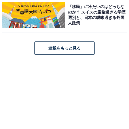
「移民」に冷たいのはどっちな
のか？ スイスの厳格過ぎる学歴
選別と、日本の曖昧過ぎる外国
人政策
連載をもっと見る