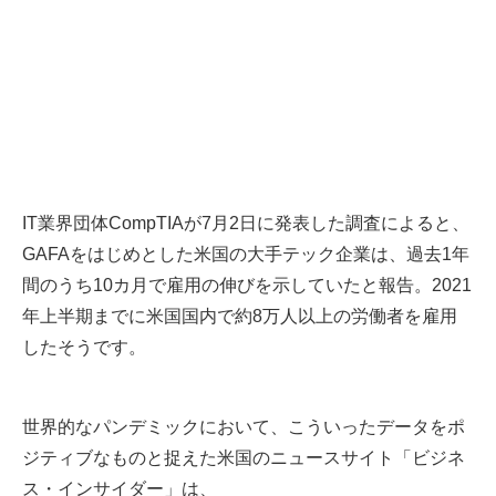
IT業界団体CompTIAが7月2日に発表した
調査
によると、
GAFAをはじめとした米国の大手テック企業は、過去1年
間のうち10カ月で雇用の伸びを示していたと報告。2021
年上半期までに米国国内で約8万人以上の労働者を雇用
したそうです。
世界的なパンデミックにおいて、こういったデータをポ
ジティブなものと捉えた米国のニュースサイト「ビジネ
ス・インサイダー」は、