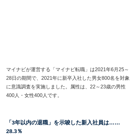
マイナビが運営する「マイナビ転職」は2021年6月25～
28日の期間で、2021年に新卒入社した男女800名を対象
に意識調査を実施しました。属性は、22～23歳の男性
400人・女性400人です。
「3年以内の退職」を示唆した新入社員は……
28.3％