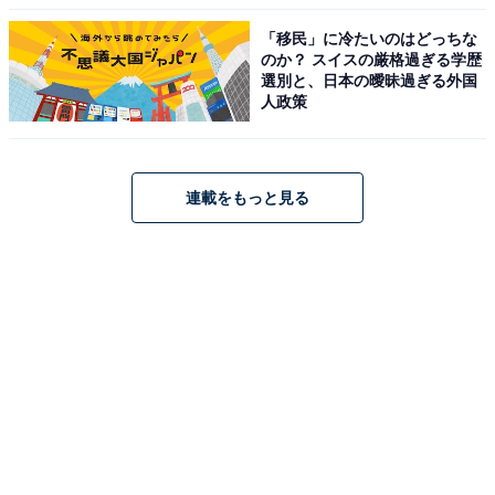
「移民」に冷たいのはどっちな
のか？ スイスの厳格過ぎる学歴
選別と、日本の曖昧過ぎる外国
人政策
連載をもっと見る