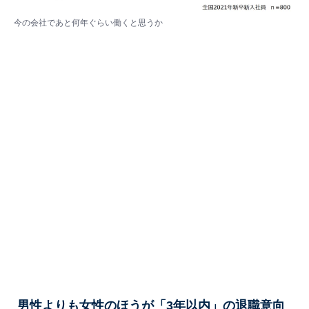
今の会社であと何年ぐらい働くと思うか
男性よりも女性のほうが「3年以内」の退職意向