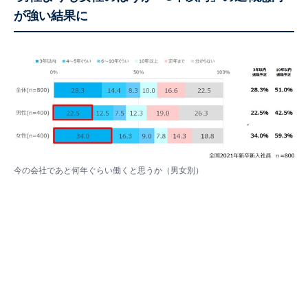
が強い結果に
今の会社であと何年ぐらい働くと思うか（男女別）