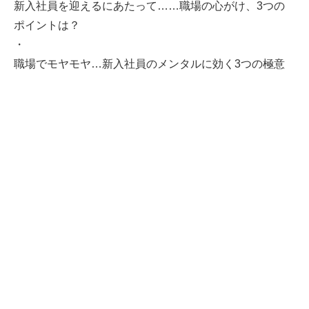
新入社員を迎えるにあたって……職場の心がけ、3つの
ポイントは？
・
職場でモヤモヤ…新入社員のメンタルに効く3つの極意