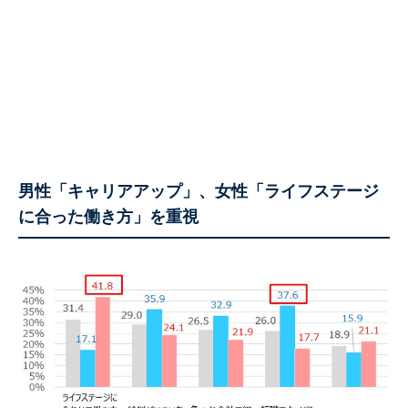
男性「キャリアアップ」、女性「ライフステージ
に合った働き方」を重視