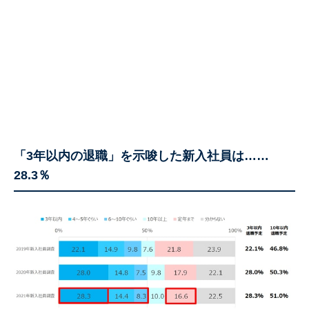
「3年以内の退職」を示唆した新入社員は……
28.3％