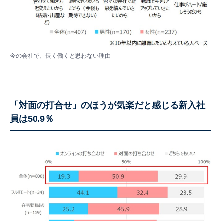
今の会社で、長く働くと思わない理由
「対面の打合せ」のほうが気楽だと感じる新入社
員は50.9％