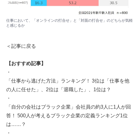
仕事において、「オンラインの打合せ」と「対面の打合せ」のどちらが気軽
と感じるか
＜記事に戻る
【おすすめ記事】
・
「仕事から逃げた方法」ランキング！ 3位は「仕事を他
の人に任せた」、2位は「退職した」、1位は？
・
「自分の会社はブラック企業」会社員の約3人に1人が回
答！ 500人が考えるブラック企業の定義ランキング1位
は……？
・