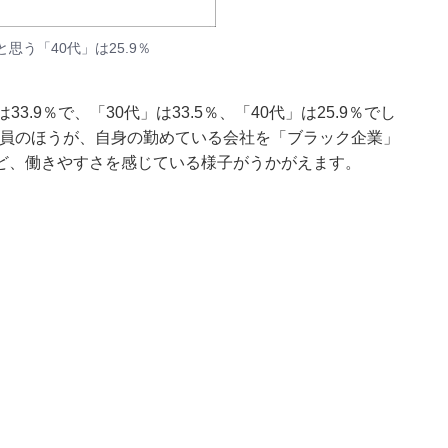
思う「40代」は25.9％
.9％で、「30代」は33.5％、「40代」は25.9％でし
会社員のほうが、自身の勤めている会社を「ブラック企業」
ど、働きやすさを感じている様子がうかがえます。