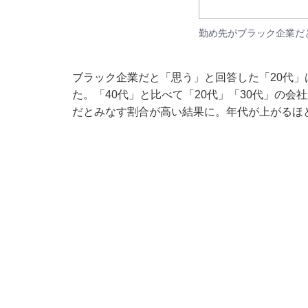
勤め先がブラック企業だと
ブラック企業だと「思う」と回答した「20代」は33
た。「40代」と比べて「20代」「30代」の
だとみなす割合が高い結果に。年代が上がるほ