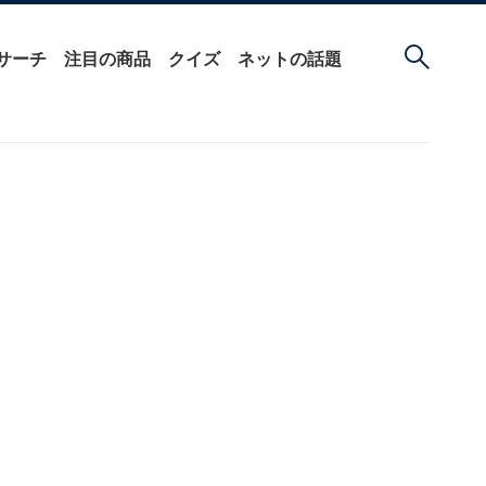
サーチ
注目の商品
クイズ
ネットの話題