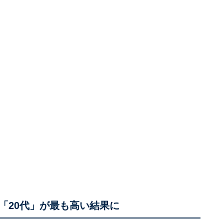
「20代」が最も高い結果に