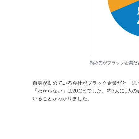
勤め先がブラック企業だと
自身が勤めている会社がブラック企業だと「思う」
「わからない」は20.2％でした。約3人に1
いることがわかりました。