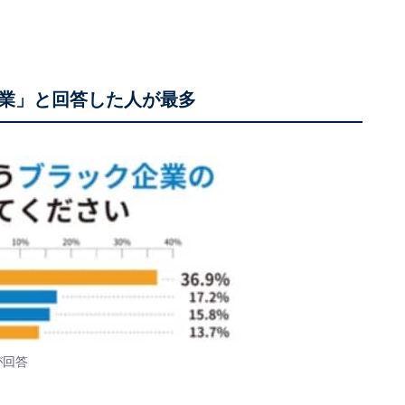
業」と回答した人が最多
が回答