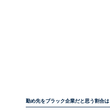
勤め先をブラック企業だと思う割合は