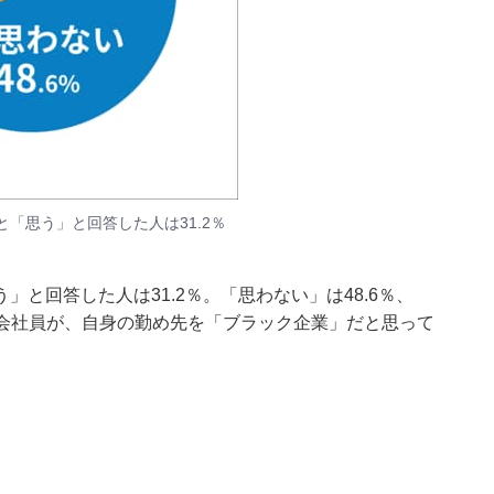
「思う」と回答した人は31.2％
と回答した人は31.2％。「思わない」は48.6％、
人の会社員が、自身の勤め先を「ブラック企業」だと思って