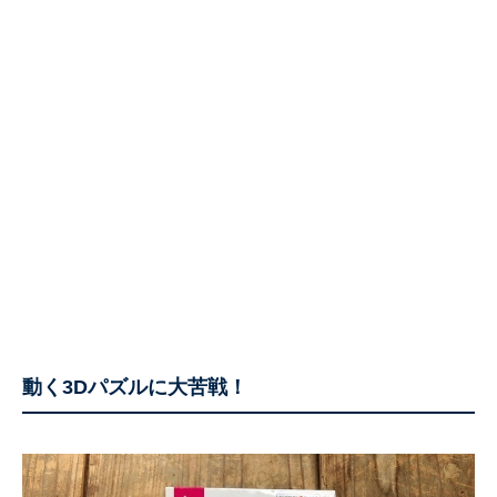
動く3Dパズルに大苦戦！