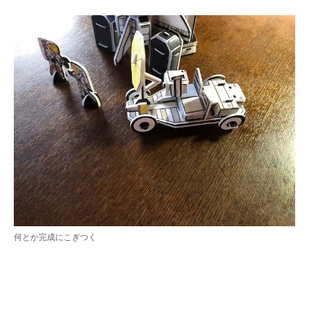
何とか完成にこぎつく