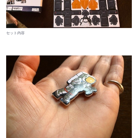
セット内容