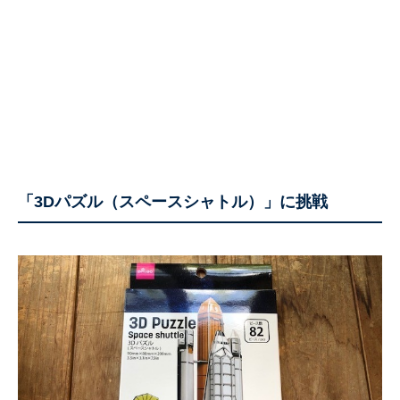
「3Dパズル（スペースシャトル）」に挑戦