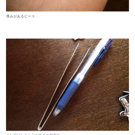
厚みがあるピース