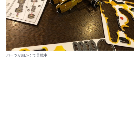
パーツが細かくて苦戦中