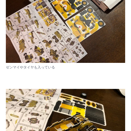
ゼンマイやタイヤも入っている