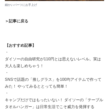
細かいパーツにお手上げ
＞記事に戻る
【おすすめ記事】
・
ダイソーの自由研究が110円とは思えないレベル。実は
大人も楽しめちゃう！
・
SNSで話題の「推しグラス」を100均アイテムで作って
みた！ やってみるととっても簡単！
・
キャンプだけではもったいない！ ダイソーの「テーブル
タオルハンガー」は日常生活でこそ威力を発揮する