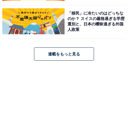
「移民」に冷たいのはどっちな
のか？ スイスの厳格過ぎる学歴
選別と、日本の曖昧過ぎる外国
人政策
連載をもっと見る