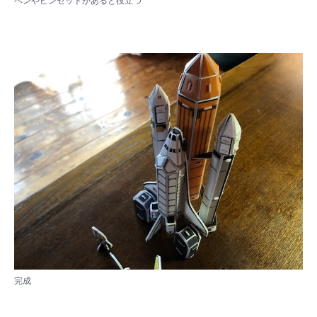
ペンやピンセットがあると役立つ
完成