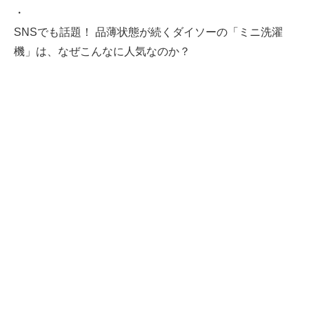
・
SNSでも話題！ 品薄状態が続くダイソーの「ミニ洗濯
機」は、なぜこんなに人気なのか？