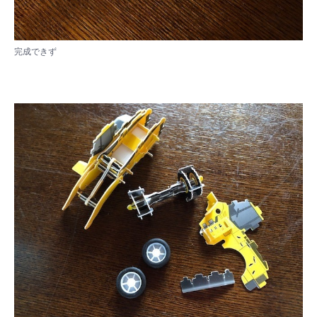
完成できず