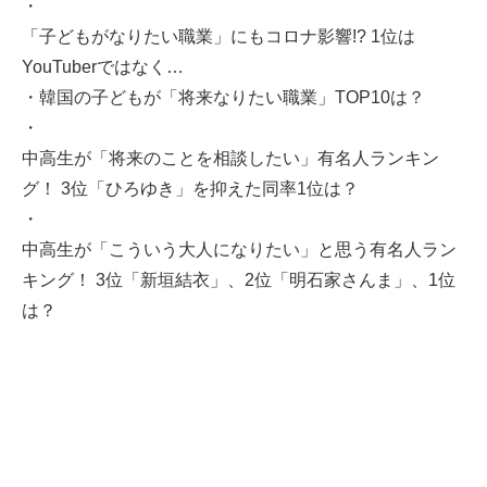
・
「子どもがなりたい職業」にもコロナ影響!? 1位は
YouTuberではなく…
・
韓国の子どもが「将来なりたい職業」TOP10は？
・
中高生が「将来のことを相談したい」有名人ランキン
グ！ 3位「ひろゆき」を抑えた同率1位は？
・
中高生が「こういう大人になりたい」と思う有名人ラン
キング！ 3位「新垣結衣」、2位「明石家さんま」、1位
は？