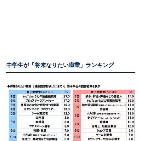
中学生が「将来なりたい職業」ランキング