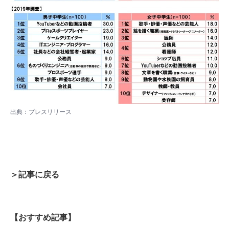
出典：プレスリリース
＞記事に戻る
【おすすめ記事】