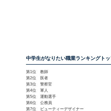
中学生がなりたい職業ランキングトッ
第1位 教師
第2位 医者
第3位 警察官
第4位 軍人
第5位 運動選手
第6位 公務員
第7位 ビューティーデザイナー