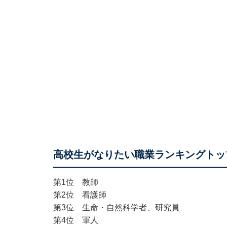
高校生がなりたい職業ランキングトッ
第1位 教師
第2位 看護師
第3位 生命・自然科学者、研究員
第4位 軍人