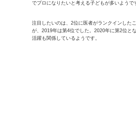
でプロになりたいと考える子どもが多いようで
注目したいのは、2位に医者がランクインした
が、2019年は第4位でした。2020年に第2
活躍も関係しているようです。