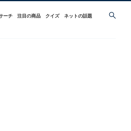
サーチ
注目の商品
クイズ
ネットの話題