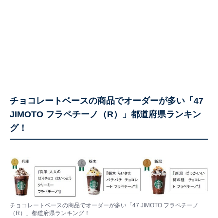
チョコレートベースの商品でオーダーが多い「47
JIMOTO フラペチーノ（R）」都道府県ランキン
グ！
チョコレートベースの商品でオーダーが多い「47 JIMOTO フラペチーノ
（R）」都道府県ランキング！