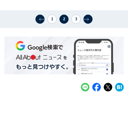
1
2
3