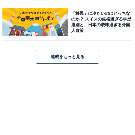
「移民」に冷たいのはどっちな
のか？ スイスの厳格過ぎる学歴
選別と、日本の曖昧過ぎる外国
人政策
連載をもっと見る