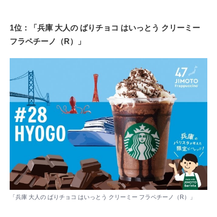
1位：「兵庫 大人の ばりチョコ はいっとう クリーミー
フラペチーノ（R）」
「兵庫 大人の ばりチョコ はいっとう クリーミー フラペチーノ（R）」