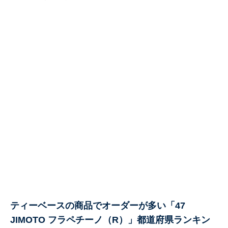
ティーベースの商品でオーダーが多い「47
JIMOTO フラペチーノ（R）」都道府県ランキン