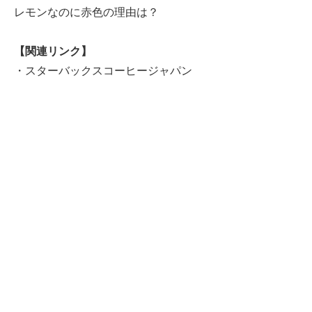
レモンなのに赤色の理由は？
【関連リンク】
・
スターバックスコーヒージャパン