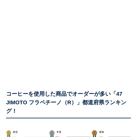
コーヒーを使用した商品でオーダーが多い「47
JIMOTO フラペチーノ（R）」都道府県ランキン
グ！