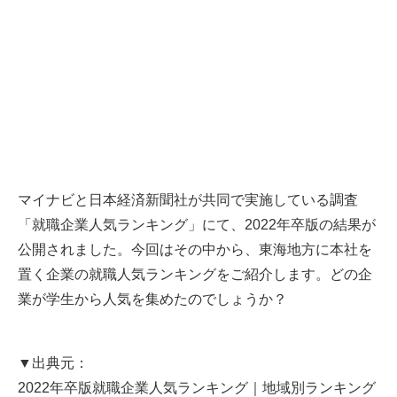
マイナビと日本経済新聞社が共同で実施している調査
「就職企業人気ランキング」にて、2022年卒版の結果が
公開されました。今回はその中から、東海地方に本社を
置く企業の就職人気ランキングをご紹介します。どの企
業が学生から人気を集めたのでしょうか？
▼出典元：
2022年卒版就職企業人気ランキング｜地域別ランキング