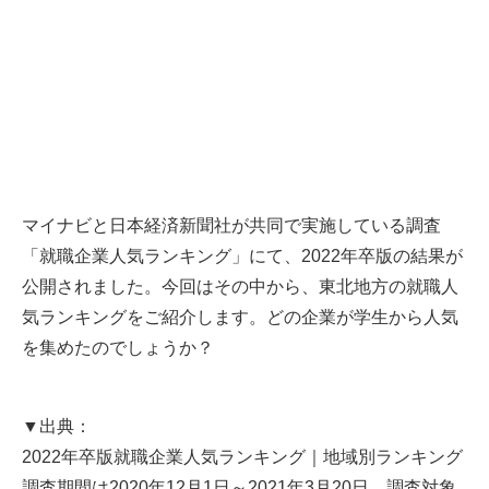
マイナビと日本経済新聞社が共同で実施している調査
「就職企業人気ランキング」にて、2022年卒版の結果が
公開されました。今回はその中から、東北地方の就職人
気ランキングをご紹介します。どの企業が学生から人気
を集めたのでしょうか？
▼出典：
2022年卒版就職企業人気ランキング｜地域別ランキング
調査期間は2020年12月1日～2021年3月20日、調査対象