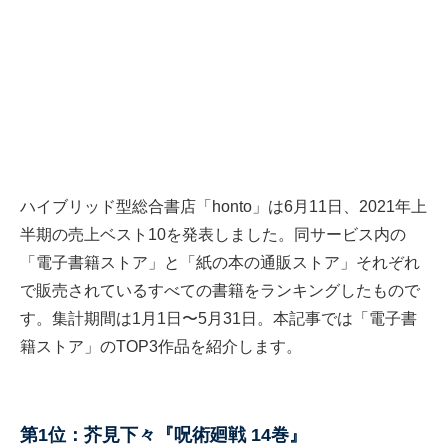
ハイブリッド型総合書店「honto」は6月11日、2021年上
半期の売上ベスト10を発表しました。同サービス内の
「電子書籍ストア」と「紙の本の通販ストア」それぞれ
で販売されているすべての書籍をランキングしたもので
す。集計期間は1月1日〜5月31日。本記事では「電子書
籍ストア」のTOP3作品を紹介します。
第1位：芥見下々『呪術廻戦 14巻』